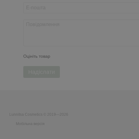
Оцініть товар
Надіслати
Lunnitsa Cosmetics © 2019—2026
Мобільна версія