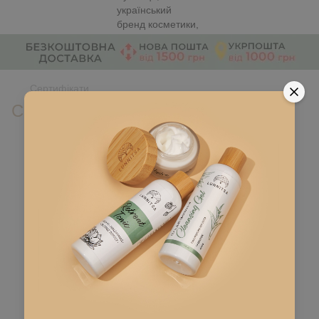
Сертифікати
Сертифікати