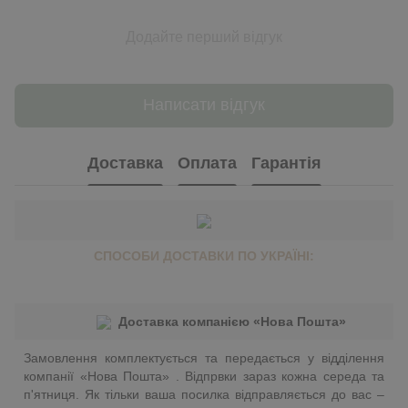
Додайте перший відгук
Написати відгук
Доставка
Оплата
Гарантія
СПОСОБИ ДОСТАВКИ ПО УКРАЇНІ:
Доставка компанією «Нова Пошта»
Замовлення комплектується та передається у відділення
компанії «Нова Пошта» . Відпрвки зараз кожна середа та
п'ятниця. Як тільки ваша посилка відправляється до вас –