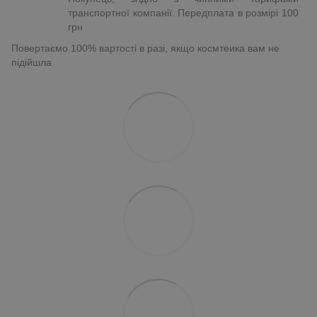
транспортної компанії. Передплата в розмірі 100
грн
Повертаємо 100% вартості в разі, якщо космтеика вам не
підійшла