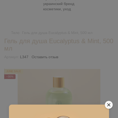
Тело
Гель для душа Eucalyptus & Mint, 500 мл
Гель для душа Eucalyptus & Mint, 500
мл
Артикул:
L347
Оставить отзыв
JUNE SALE
−30%