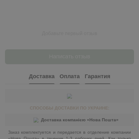
Добавьте первый отзыв
Написать отзыв
Доставка
Оплата
Гарантия
СПОСОБЫ ДОСТАВКИ ПО УКРАИНЕ:
Доставка компанією «Нова Пошта»
Заказ комплектуется и передается в отделение компании
«Нова Пошта» в течение 1-3 рабочих дней. Как только