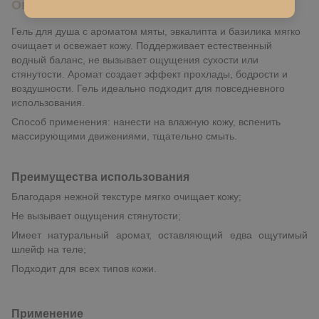
Описание
Гель для душа с ароматом мяты, эвкалипта и базилика мягко
очищает и освежает кожу. Поддерживает естественный
водный баланс, не вызывает ощущения сухости или
стянутости. Аромат создает эффект прохлады, бодрости и
воздушности. Гель идеально подходит для повседневного
использования.
Способ применения: нанести на влажную кожу, вспенить
массирующими движениями, тщательно смыть.
Преимущества использования
Благодаря нежной текстуре мягко очищает кожу;
Не вызывает ощущения стянутости;
Имеет натуральный аромат, оставляющий едва ощутимый
шлейф на теле;
Подходит для всех типов кожи.
Применение