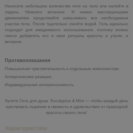
Нанесите небольшое количество геля на тело или налейте в
ладонь. Немного вспеньте. И нежно массирующими
движениями продолжайте намыливать все необходимые
участки тела. После тщательно смойте водой. Гель идеально
подходит для ежедневного использования, поэтому можно
смело добавлять его в свои ритуалы красоты и утром, и
вечером.
Противопоказания
Повышенная чувствительность к отдельным компонентам;
Аллергические реакции;
Индивидуальная непереносимость.
Купите Гель для душа Eucalyptus & Mint — чтобы каждый день
чувствовать ныряние в свежесть и удовольствие от природной
красоты своего тела!
Характеристики