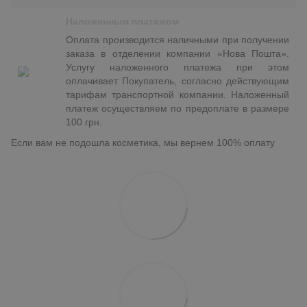
Наложенным платежом
Оплата производится наличными при получении
заказа в отделении компании «Нова Пошта».
Услугу наложенного платежа при этом
оплачивает Покупатель, согласно действующим
тарифам транспортной компании. Наложенный
платеж осуществляем по предоплате в размере
100 грн.
Если вам не подошла косметика, мы вернем 100% оплату