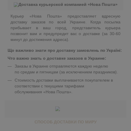
Доставка курьерской компанией «Нова Пошта»
Курьер «Нова Пошта» предоставляет вдресную
доставку заказов по всей Украине. Когда посылка
прибывает в ваш город, представитель курьера
позвонит вам и предупредит вас о доставке (за 30-60
минут до достижения адреса).
Що важливо знати про доставку замовлень по Україні:
Что важно знать о доставке заказов в Украине:
Заказы в Украине отправляются каждую неделю
по средам и пятницам (за исключением праздников).
Стоимость доставки выплачивается покупателем в
соответствии с текущими тарифами
обслуживания «Нова Пошта».
СПОСОБ ДОСТАВКИ ПО МИРУ