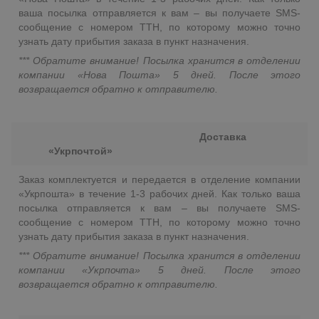
ваша посылка отправляется к вам – вы получаете SMS-
сообщение с номером ТТН, по которому можно точно
узнать дату прибытия заказа в пункт назначения.
*** Обратите внимание! Посылка хранится в отделении
компании «Нова Пошта» 5 дней. После этого
возвращается обратно к отправителю.
Доставка
«Укрпочтой»
Заказ комплектуется и передается в отделение компании
«Укрпошта» в течение 1-3 рабочих дней. Как только ваша
посылка отправляется к вам – вы получаете SMS-
сообщение с номером ТТН, по которому можно точно
узнать дату прибытия заказа в пункт назначения.
*** Обратите внимание! Посылка хранится в отделении
компании «Укрпочта» 5 дней. После этого
возвращается обратно к отправителю.