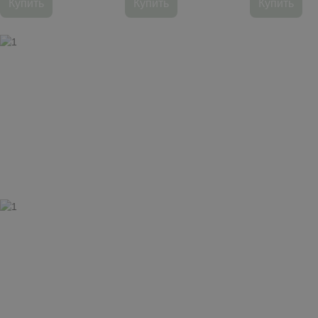
Купить
Купить
Купить