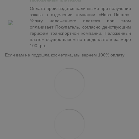
Наложенным платежом
Оплата производится наличными при получении
заказа в отделении компании «Нова Пошта».
Услугу наложенного платежа при этом
оплачивает Покупатель, согласно действующим
тарифам транспортной компании. Наложенный
платеж осуществляем по предоплате в размере
100 грн.
Если вам не подошла косметика, мы вернем 100% оплату