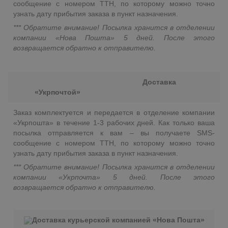
сообщение с номером ТТН, по которому можно точно
узнать дату прибытия заказа в пункт назначения.
*** Обратите внимание! Посылка хранится в отделении
компании «Нова Пошта» 5 дней. После этого
возвращается обратно к отправителю.
Доставка
«Укрпочтой»
Заказ комплектуется и передается в отделение компании
«Укрпошта» в течение 1-3 рабочих дней. Как только ваша
посылка отправляется к вам – вы получаете SMS-
сообщение с номером ТТН, по которому можно точно
узнать дату прибытия заказа в пункт назначения.
*** Обратите внимание! Посылка хранится в отделении
компании «Укрпочта» 5 дней. После этого
возвращается обратно к отправителю.
Доставка курьерской компанией «Нова Пошта»