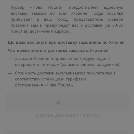
Курьер «Нова Пошта» предоставляет вдресную
доставку заказов по всей Украине. Когда посылка
прибывает в ваш город, представитель курьера
позвонит вам и предупредит вас о доставке (за 30-60
минут до достижения адреса).
Що важливо знати про доставку замовлень по Україні:
Что важно знать о доставке заказов в Украине:
Заказы в Украине отправляются каждую неделю
по средам и пятницам (за исключением праздников).
Стоимость доставки выплачивается покупателем в
соответствии с текущими тарифами
обслуживания «Нова Пошта».
СПОСОБ ДОСТАВКИ ПО МИРУ