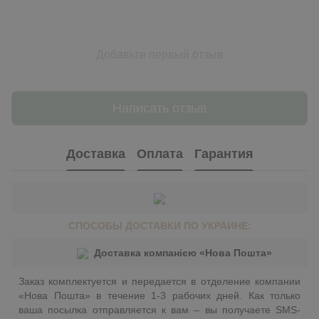
Добавьте первый отзыв
Написать отзыв
Доставка
Оплата
Гарантия
СПОСОБЫ ДОСТАВКИ ПО УКРАИНЕ:
Доставка компанією «Нова Пошта»
Заказ комплектуется и передается в отделение компании
«Нова Пошта» в течение 1-3 рабочих дней. Как только
ваша посылка отправляется к вам – вы получаете SMS-