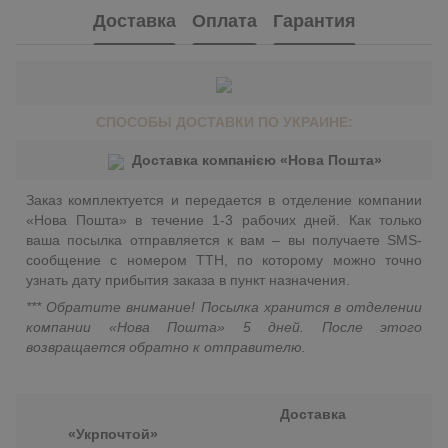
Доставка
Оплата
Гарантия
СПОСОБЫ ДОСТАВКИ ПО УКРАИНЕ:
Доставка компанією «Нова Пошта»
Заказ комплектуется и передается в отделение компании
«Нова Пошта» в течение 1-3 рабочих дней. Как только
ваша посылка отправляется к вам – вы получаете SMS-
сообщение с номером ТТН, по которому можно точно
узнать дату прибытия заказа в пункт назначения.
*** Обратите внимание! Посылка хранится в отделении
компании «Нова Пошта» 5 дней. После этого
возвращается обратно к отправителю.
Доставка
«Укрпочтой»