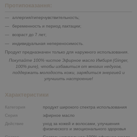
Протипоказання
:
аллергия/гиперчувствительность;
беременность и период лактации;
возраст до 7 лет;
индивидуальная непереносимость.
Продукт предназначен только для наружного использования.
Покупайте 100% чистое Эфирное масло Имбиря (Ginger,
100% pure), чтобы избавиться от многих недугов,
поддержать молодость кожи, зарядиться энергией и
улучшить настроение!
Характеристики
Категория
продукт широкого спектра использования
Серия
эфирное масло
Действие
уход за кожей и волосами, улучшения
физического и эмоционального здоровья