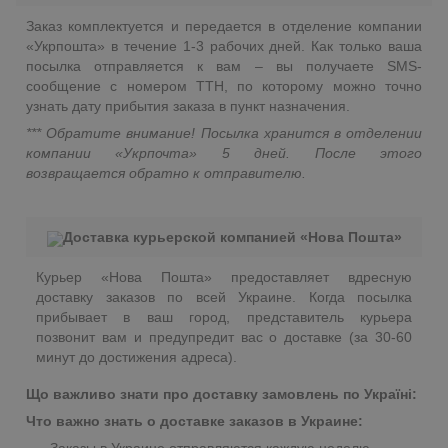
Заказ комплектуется и передается в отделение компании
«Укрпошта» в течение 1-3 рабочих дней. Как только ваша
посылка отправляется к вам – вы получаете SMS-
сообщение с номером ТТН, по которому можно точно
узнать дату прибытия заказа в пункт назначения.
*** Обратите внимание! Посылка хранится в отделении
компании «Укрпочта» 5 дней. После этого
возвращается обратно к отправителю.
Доставка курьерской компанией «Нова Пошта»
Курьер «Нова Пошта» предоставляет вдресную
доставку заказов по всей Украине. Когда посылка
прибывает в ваш город, представитель курьера
позвонит вам и предупредит вас о доставке (за 30-60
минут до достижения адреса).
Що важливо знати про доставку замовлень по Україні:
Что важно знать о доставке заказов в Украине: