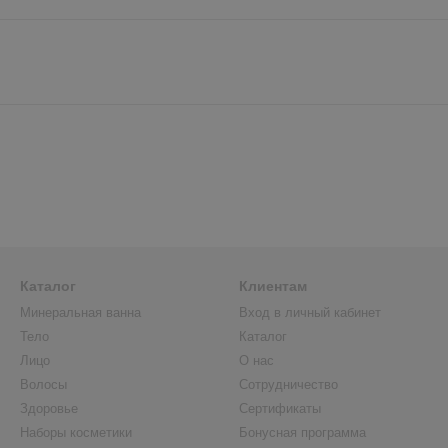
Каталог
Клиентам
Минеральная ванна
Вход в личный кабинет
Тело
Каталог
Лицо
О нас
Волосы
Сотрудничество
Здоровье
Сертификаты
Наборы косметики
Бонусная программа