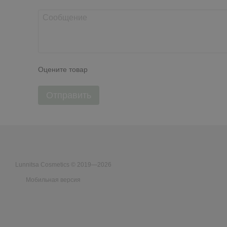
Оцените товар
Отправить
Lunnitsa Cosmetics © 2019—2026
Мобильная версия