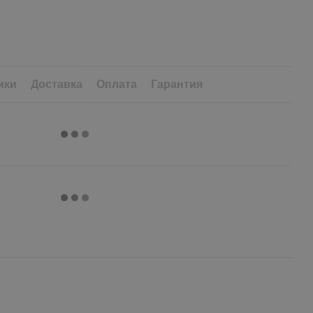
ики
Доставка
Оплата
Гарантия