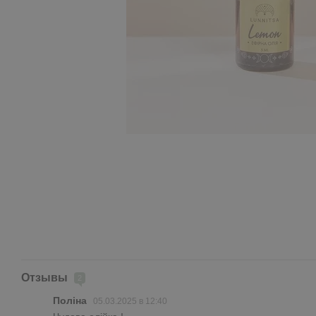
Отзывы
2
Поліна
05.03.2025 в 12:40