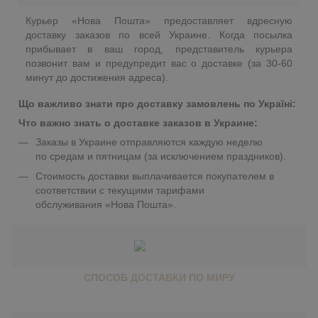
Курьер «Нова Пошта» предоставляет вдресную
доставку заказов по всей Украине. Когда посылка
прибывает в ваш город, представитель курьера
позвонит вам и предупредит вас о доставке (за 30-60
минут до достижения адреса).
Що важливо знати про доставку замовлень по Україні:
Что важно знать о доставке заказов в Украине:
Заказы в Украине отправляются каждую неделю
по средам и пятницам (за исключением праздников).
Стоимость доставки выплачивается покупателем в
соответствии с текущими тарифами
обслуживания «Нова Пошта».
СПОСОБ ДОСТАВКИ ПО МИРУ