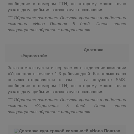
сообщение с номером ТТН, по которому можно точно
узнать дату прибытия заказа в пункт назначения.
*** Обратите внимание! Посылка хранится в отделении
компании «Нова Пошта» 5 дней. После этого
возвращается обратно к отправителю.
Доставка
«Укрпочтой»
Заказ комплектуется и передается в отделение компании
«Укрпошта» в течение 1-3 рабочих дней. Как только ваша
посылка отправляется к вам – вы получаете SMS-
сообщение с номером ТТН, по которому можно точно
узнать дату прибытия заказа в пункт назначения.
*** Обратите внимание! Посылка хранится в отделении
компании «Укрпочта» 5 дней. После этого
возвращается обратно к отправителю.
Доставка курьерской компанией «Нова Пошта»