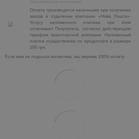
Наложенным платежом
Оплата производится наличными при получении
заказа в отделении компании «Нова Пошта».
Услугу наложенного платежа при этом
оплачивает Покупатель, согласно действующим
тарифам транспортной компании. Наложенный
платеж осуществляем по предоплате в размере
100 грн.
Если вам не подошла косметика, мы вернем 100% оплату