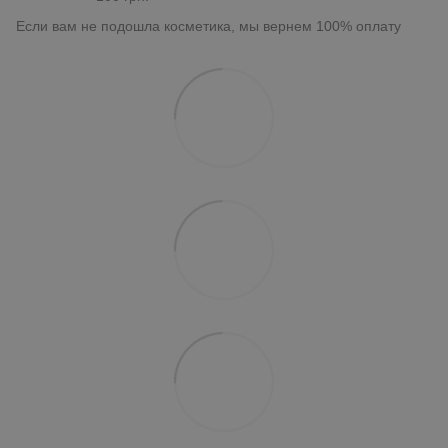
Если вам не подошла косметика, мы вернем 100% оплату