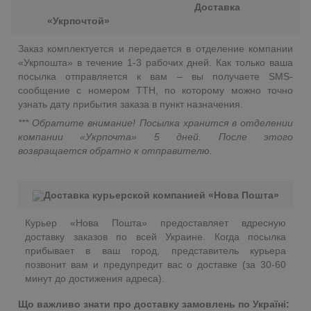
Доставка
«Укрпочтой»
Заказ комплектуется и передается в отделение компании
«Укрпошта» в течение 1-3 рабочих дней. Как только ваша
посылка отправляется к вам – вы получаете SMS-
сообщение с номером ТТН, по которому можно точно
узнать дату прибытия заказа в пункт назначения.
*** Обратите внимание! Посылка хранится в отделении
компании «Укрпочта» 5 дней. После этого
возвращается обратно к отправителю.
Доставка курьерской компанией «Нова Пошта»
Курьер «Нова Пошта» предоставляет вдресную
доставку заказов по всей Украине. Когда посылка
прибывает в ваш город, представитель курьера
позвонит вам и предупредит вас о доставке (за 30-60
минут до достижения адреса).
Що важливо знати про доставку замовлень по Україні: