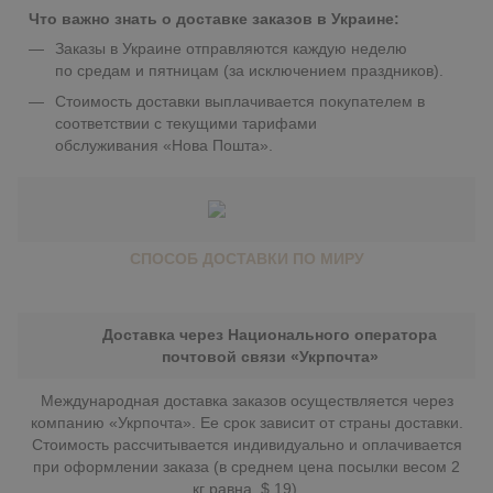
Что важно знать о доставке заказов в Украине:
Заказы в Украине отправляются каждую неделю
по средам и пятницам (за исключением праздников).
Стоимость доставки выплачивается покупателем в
соответствии с текущими тарифами
обслуживания «Нова Пошта».
СПОСОБ ДОСТАВКИ ПО МИРУ
Доставка через Национального оператора
почтовой связи «Укрпочта»
Международная доставка заказов осуществляется через
компанию «Укрпочта». Ее срок зависит от страны доставки.
Стоимость рассчитывается индивидуально и оплачивается
при оформлении заказа (в среднем цена посылки весом 2
кг равна $ 19).