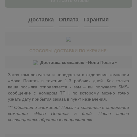
Написать отзыв
Доставка
Оплата
Гарантия
СПОСОБЫ ДОСТАВКИ ПО УКРАИНЕ:
Доставка компанією «Нова Пошта»
Заказ комплектуется и передается в отделение компании
«Нова Пошта» в течение 1-3 рабочих дней. Как только
ваша посылка отправляется к вам – вы получаете SMS-
сообщение с номером ТТН, по которому можно точно
узнать дату прибытия заказа в пункт назначения.
*** Обратите внимание! Посылка хранится в отделении
компании «Нова Пошта» 5 дней. После этого
возвращается обратно к отправителю.