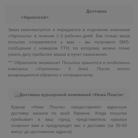
Доставка
«Укрпочтой»
Заказ комплектуется и передается в отделение компании
«Укрпошта» в течение 1-3 рабочих дней. Как только ваша
посылка отправляется к вам – вы получаете SMS-
сообщение с номером ТТН, по которому можно точно
узнать дату прибытия заказа в пункт назначения.
*** Обратите внимание! Посылка хранится в отделении
компании «Укрпочта» 5 дней. После этого
возвращается обратно к отправителю.
Доставка курьерской компанией «Нова Пошта»
Курьер «Нова Пошта» предоставляет вдресную
доставку заказов по всей Украине. Когда посылка
прибывает в ваш город, представитель курьера
позвонит вам и предупредит вас о доставке (за 30-60
минут до достижения адреса).