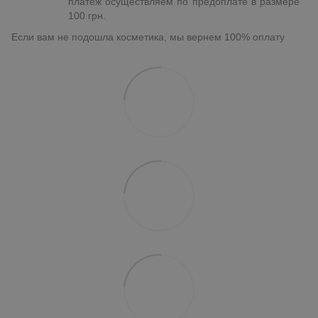
платеж осуществляем по предоплате в размере
100 грн.
Если вам не подошла косметика, мы вернем 100% оплату