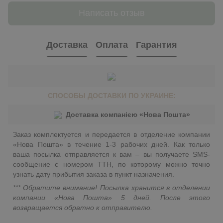
Написать отзыв
Доставка
Оплата
Гарантия
СПОСОБЫ ДОСТАВКИ ПО УКРАИНЕ:
Доставка компанією «Нова Пошта»
Заказ комплектуется и передается в отделение компании
«Нова Пошта» в течение 1-3 рабочих дней. Как только
ваша посылка отправляется к вам – вы получаете SMS-
сообщение с номером ТТН, по которому можно точно
узнать дату прибытия заказа в пункт назначения.
*** Обратите внимание! Посылка хранится в отделении
компании «Нова Пошта» 5 дней. После этого
возвращается обратно к отправителю.