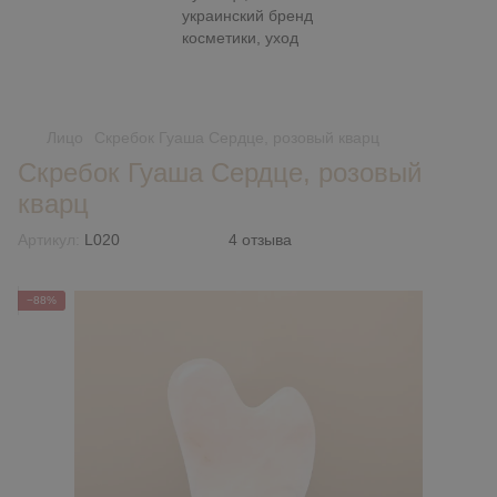
Лицо
Скребок Гуаша Сердце, розовый кварц
Скребок Гуаша Сердце, розовый
кварц
Артикул:
L020
4 отзыва
−88%