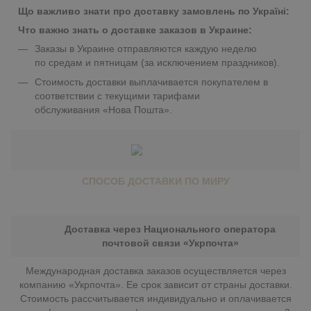
Що важливо знати про доставку замовлень по Україні:
Что важно знать о доставке заказов в Украине:
Заказы в Украине отправляются каждую неделю
по средам и пятницам (за исключением праздников).
Стоимость доставки выплачивается покупателем в
соответствии с текущими тарифами
обслуживания «Нова Пошта».
СПОСОБ ДОСТАВКИ ПО МИРУ
Доставка через Национального оператора
почтовой связи «Укрпочта»
Международная доставка заказов осуществляется через
компанию «Укрпочта». Ее срок зависит от страны доставки.
Стоимость рассчитывается индивидуально и оплачивается