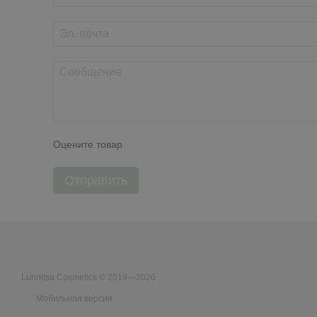
Оцените товар
Отправить
Lunnitsa Cosmetics © 2019—2026
Мобильная версия