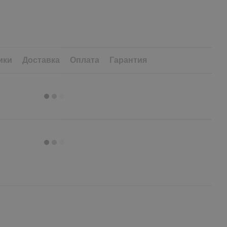
ики
Доставка
Оплата
Гарантия