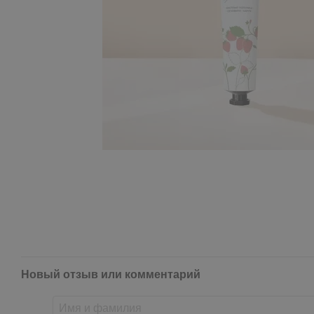
Новый отзыв или комментарий