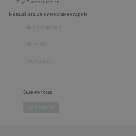
Еще 5 комментариев
Новый отзыв или комментарий
Оцените товар
Отправить