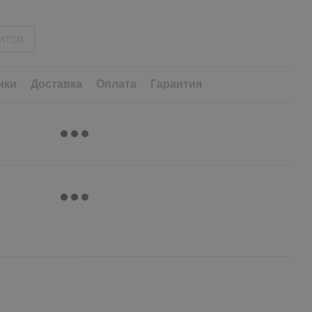
ится
ики
Доставка
Оплата
Гарантия