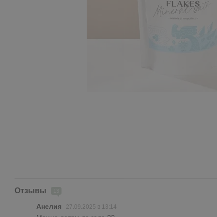
Отзывы
13
Анелия
27.09.2025 в 13:14