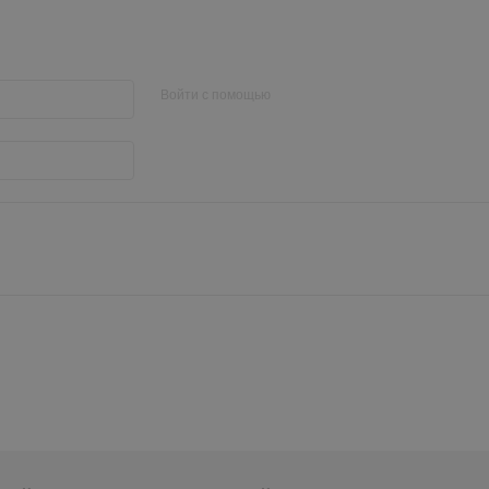
Войти с помощью