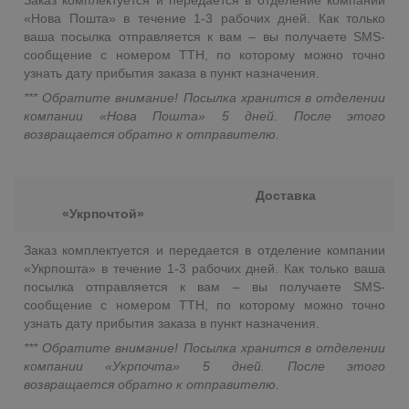
«Нова Пошта» в течение 1-3 рабочих дней. Как только
ваша посылка отправляется к вам – вы получаете SMS-
сообщение с номером ТТН, по которому можно точно
узнать дату прибытия заказа в пункт назначения.
*** Обратите внимание! Посылка хранится в отделении
компании «Нова Пошта» 5 дней. После этого
возвращается обратно к отправителю.
Доставка
«Укрпочтой»
Заказ комплектуется и передается в отделение компании
«Укрпошта» в течение 1-3 рабочих дней. Как только ваша
посылка отправляется к вам – вы получаете SMS-
сообщение с номером ТТН, по которому можно точно
узнать дату прибытия заказа в пункт назначения.
*** Обратите внимание! Посылка хранится в отделении
компании «Укрпочта» 5 дней. После этого
возвращается обратно к отправителю.