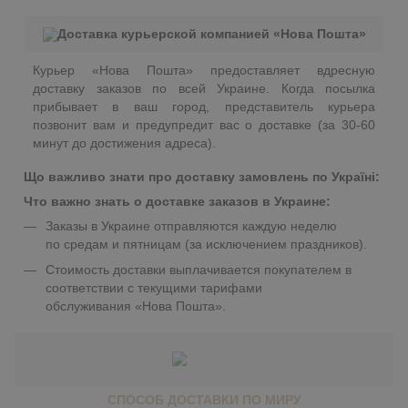
Доставка курьерской компанией «Нова Пошта»
Курьер «Нова Пошта» предоставляет вдресную
доставку заказов по всей Украине. Когда посылка
прибывает в ваш город, представитель курьера
позвонит вам и предупредит вас о доставке (за 30-60
минут до достижения адреса).
Що важливо знати про доставку замовлень по Україні:
Что важно знать о доставке заказов в Украине:
Заказы в Украине отправляются каждую неделю
по средам и пятницам (за исключением праздников).
Стоимость доставки выплачивается покупателем в
соответствии с текущими тарифами
обслуживания «Нова Пошта».
СПОСОБ ДОСТАВКИ ПО МИРУ