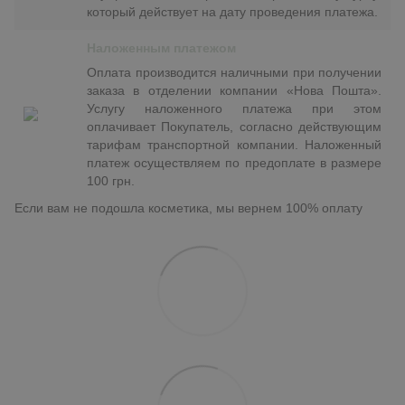
который действует на дату проведения платежа.
Наложенным платежом
Оплата производится наличными при получении
заказа в отделении компании «Нова Пошта».
Услугу наложенного платежа при этом
оплачивает Покупатель, согласно действующим
тарифам транспортной компании. Наложенный
платеж осуществляем по предоплате в размере
100 грн.
Если вам не подошла косметика, мы вернем 100% оплату