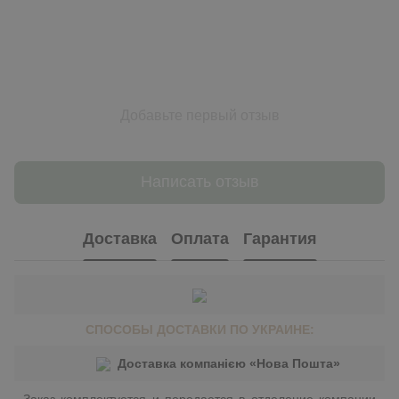
Добавьте первый отзыв
Написать отзыв
Доставка
Оплата
Гарантия
СПОСОБЫ ДОСТАВКИ ПО УКРАИНЕ:
Доставка компанією «Нова Пошта»
Заказ комплектуется и передается в отделение компании