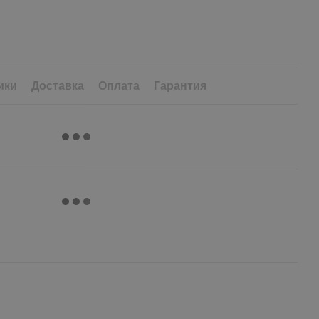
ики
Доставка
Оплата
Гарантия