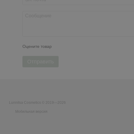
Оцените товар
Отправить
Lunnitsa Cosmetics © 2019—2026
Мобильная версия