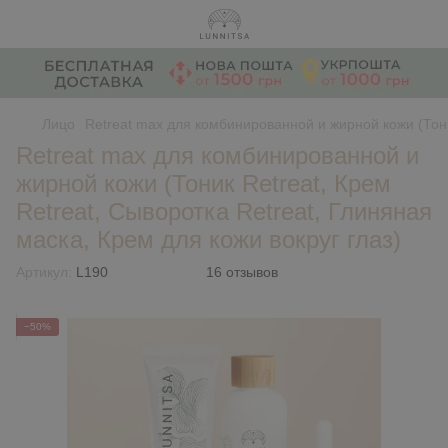
Лицо
Retreat max для комбинированной и жирной кожи (Тоник
Retreat max для комбинированной и
жирной кожи (Тоник Retreat, Крем
Retreat, Сыворотка Retreat, Глиняная
маска, Крем для кожи вокруг глаз)
Артикул:
L190
16 отзывов
−50%