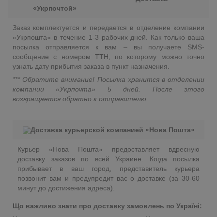
«Укрпочтой»
Заказ комплектуется и передается в отделение компании
«Укрпошта» в течение 1-3 рабочих дней. Как только ваша
посылка отправляется к вам – вы получаете SMS-
сообщение с номером ТТН, по которому можно точно
узнать дату прибытия заказа в пункт назначения.
*** Обратите внимание! Посылка хранится в отделении
компании «Укрпочта» 5 дней. После этого
возвращается обратно к отправителю.
Доставка курьерской компанией «Нова Пошта»
Курьер «Нова Пошта» предоставляет вдресную
доставку заказов по всей Украине. Когда посылка
прибывает в ваш город, представитель курьера
позвонит вам и предупредит вас о доставке (за 30-60
минут до достижения адреса).
Що важливо знати про доставку замовлень по Україні: