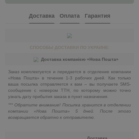
Доставка
Оплата
Гарантия
СПОСОБЫ ДОСТАВКИ ПО УКРАИНЕ:
Доставка компанією «Нова Пошта»
Заказ комплектуется и передается в отделение компании
«Нова Пошта» в течение 1-3 рабочих дней. Как только
ваша посылка отправляется к вам – вы получаете SMS-
сообщение с номером ТТН, по которому можно точно
узнать дату прибытия заказа в пункт назначения.
*** Обратите внимание! Посылка хранится в отделении
компании «Нова Пошта» 5 дней. После этого
возвращается обратно к отправителю.
Доставка