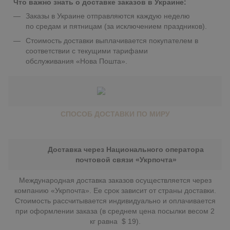
Что важно знать о доставке заказов в Украине:
Заказы в Украине отправляются каждую неделю
по средам и пятницам (за исключением праздников).
Стоимость доставки выплачивается покупателем в
соответствии с текущими тарифами
обслуживания «Нова Пошта».
СПОСОБ ДОСТАВКИ ПО МИРУ
Доставка через Национального оператора
почтовой связи «Укрпочта»
Международная доставка заказов осуществляется через
компанию «Укрпочта». Ее срок зависит от страны доставки.
Стоимость рассчитывается индивидуально и оплачивается
при оформлении заказа (в среднем цена посылки весом 2
кг равна $ 19).