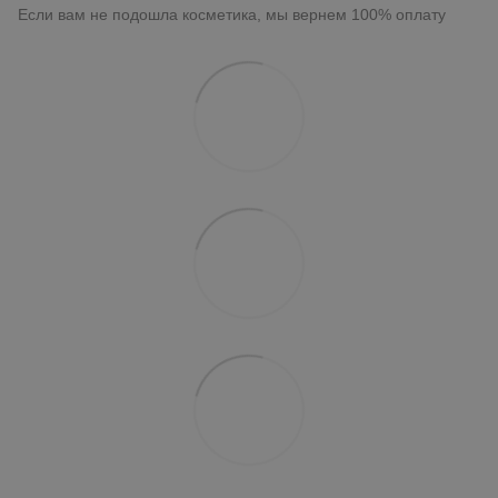
Если вам не подошла косметика, мы вернем 100% оплату