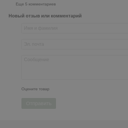
Еще 5 комментариев
Новый отзыв или комментарий
Оцените товар
Отправить