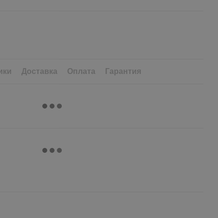
ики
Доставка
Оплата
Гарантия