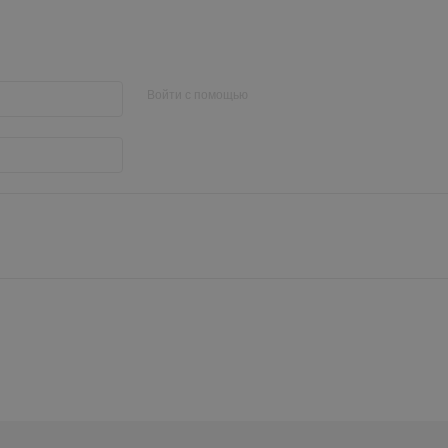
Войти с помощью