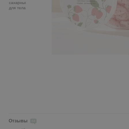
Отзывы
64