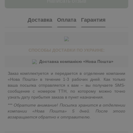
Написать отзыв
Доставка
Оплата
Гарантия
СПОСОБЫ ДОСТАВКИ ПО УКРАИНЕ:
Доставка компанією «Нова Пошта»
Заказ комплектуется и передается в отделение компании
«Нова Пошта» в течение 1-3 рабочих дней. Как только
ваша посылка отправляется к вам – вы получаете SMS-
сообщение с номером ТТН, по которому можно точно
узнать дату прибытия заказа в пункт назначения.
*** Обратите внимание! Посылка хранится в отделении
компании «Нова Пошта» 5 дней. После этого
возвращается обратно к отправителю.