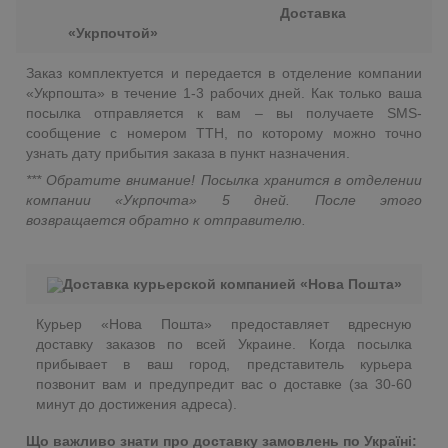
Доставка
«Укрпочтой»
Заказ комплектуется и передается в отделение компании
«Укрпошта» в течение 1-3 рабочих дней. Как только ваша
посылка отправляется к вам – вы получаете SMS-
сообщение с номером ТТН, по которому можно точно
узнать дату прибытия заказа в пункт назначения.
*** Обратите внимание! Посылка хранится в отделении
компании «Укрпочта» 5 дней. После этого
возвращается обратно к отправителю.
Доставка курьерской компанией «Нова Пошта»
Курьер «Нова Пошта» предоставляет вдресную
доставку заказов по всей Украине. Когда посылка
прибывает в ваш город, представитель курьера
позвонит вам и предупредит вас о доставке (за 30-60
минут до достижения адреса).
Що важливо знати про доставку замовлень по Україні: