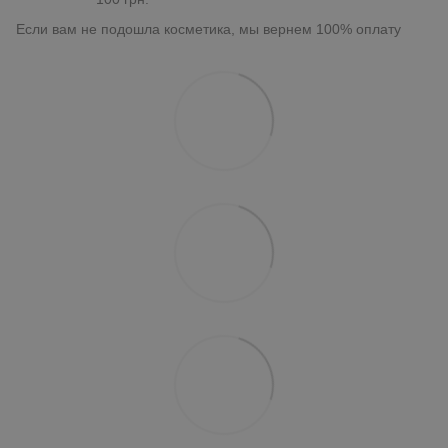
Если вам не подошла косметика, мы вернем 100% оплату