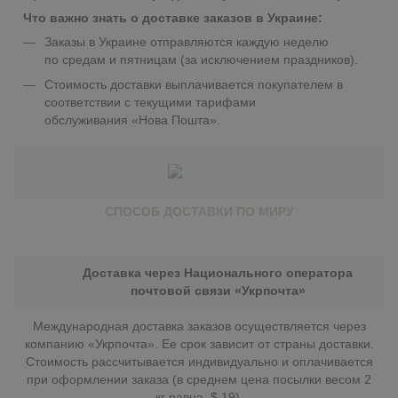
Что важно знать о доставке заказов в Украине:
Заказы в Украине отправляются каждую неделю
по средам и пятницам (за исключением праздников).
Стоимость доставки выплачивается покупателем в
соответствии с текущими тарифами
обслуживания «Нова Пошта».
СПОСОБ ДОСТАВКИ ПО МИРУ
Доставка через Национального оператора
почтовой связи «Укрпочта»
Международная доставка заказов осуществляется через
компанию «Укрпочта». Ее срок зависит от страны доставки.
Стоимость рассчитывается индивидуально и оплачивается
при оформлении заказа (в среднем цена посылки весом 2
кг равна $ 19).