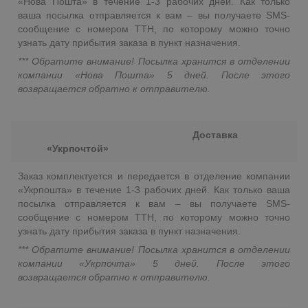
«Нова Пошта» в течение 1-3 рабочих дней. Как только
ваша посылка отправляется к вам – вы получаете SMS-
сообщение с номером ТТН, по которому можно точно
узнать дату прибытия заказа в пункт назначения.
*** Обратите внимание! Посылка хранится в отделении
компании «Нова Пошта» 5 дней. После этого
возвращается обратно к отправителю.
Доставка
«Укрпочтой»
Заказ комплектуется и передается в отделение компании
«Укрпошта» в течение 1-3 рабочих дней. Как только ваша
посылка отправляется к вам – вы получаете SMS-
сообщение с номером ТТН, по которому можно точно
узнать дату прибытия заказа в пункт назначения.
*** Обратите внимание! Посылка хранится в отделении
компании «Укрпочта» 5 дней. После этого
возвращается обратно к отправителю.