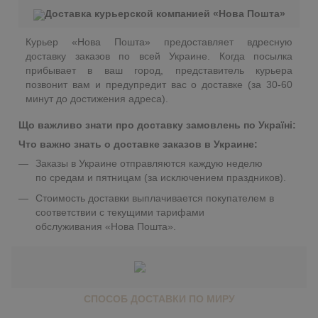
Доставка курьерской компанией «Нова Пошта»
Курьер «Нова Пошта» предоставляет вдресную
доставку заказов по всей Украине. Когда посылка
прибывает в ваш город, представитель курьера
позвонит вам и предупредит вас о доставке (за 30-60
минут до достижения адреса).
Що важливо знати про доставку замовлень по Україні:
Что важно знать о доставке заказов в Украине:
Заказы в Украине отправляются каждую неделю
по средам и пятницам (за исключением праздников).
Стоимость доставки выплачивается покупателем в
соответствии с текущими тарифами
обслуживания «Нова Пошта».
СПОСОБ ДОСТАВКИ ПО МИРУ