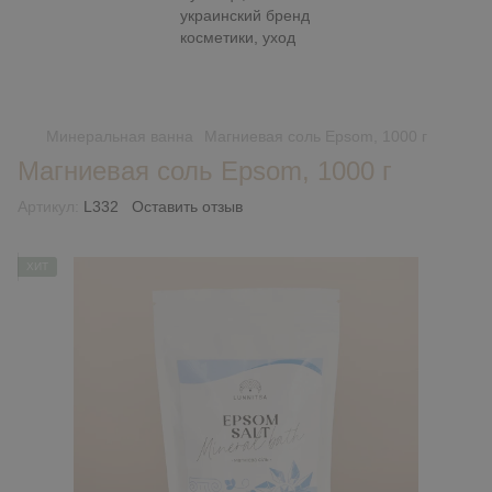
Минеральная ванна
Магниевая соль Epsom, 1000 г
Магниевая соль Epsom, 1000 г
Артикул:
L332
Оставить отзыв
ХИТ