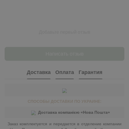
Добавьте первый отзыв
Написать отзыв
Доставка
Оплата
Гарантия
СПОСОБЫ ДОСТАВКИ ПО УКРАИНЕ:
Доставка компанією «Нова Пошта»
Заказ комплектуется и передается в отделение компании