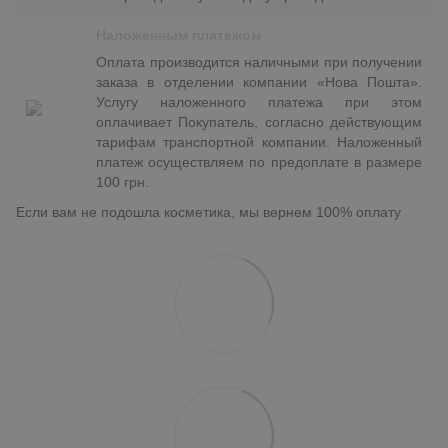
Наложенным платежом
Оплата производится наличными при получении
заказа в отделении компании «Нова Пошта».
Услугу наложенного платежа при этом
оплачивает Покупатель, согласно действующим
тарифам транспортной компании. Наложенный
платеж осуществляем по предоплате в размере
100 грн.
Если вам не подошла косметика, мы вернем 100% оплату