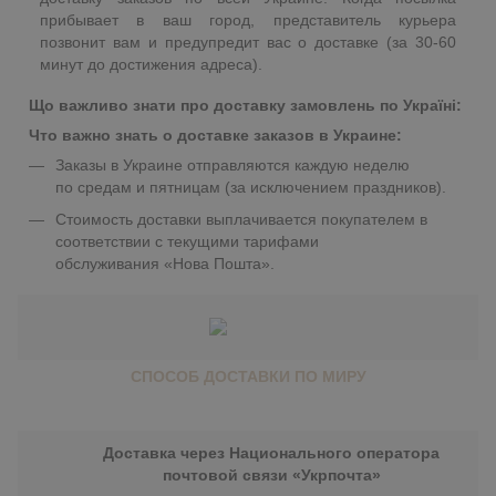
прибывает в ваш город, представитель курьера
позвонит вам и предупредит вас о доставке (за 30-60
минут до достижения адреса).
Що важливо знати про доставку замовлень по Україні:
Что важно знать о доставке заказов в Украине:
Заказы в Украине отправляются каждую неделю
по средам и пятницам (за исключением праздников).
Стоимость доставки выплачивается покупателем в
соответствии с текущими тарифами
обслуживания «Нова Пошта».
СПОСОБ ДОСТАВКИ ПО МИРУ
Доставка через Национального оператора
почтовой связи «Укрпочта»