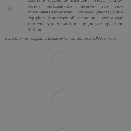
заказа в отделении компании «Нова Пошта».
Услугу наложенного платежа при этом
оплачивает Покупатель, согласно действующим
тарифам транспортной компании. Наложенный
платеж осуществляем по предоплате в размере
100 грн.
Если вам не подошла косметика, мы вернем 100% оплату