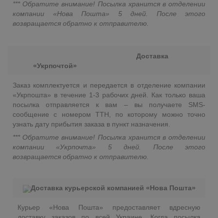
*** Обратите внимание! Посылка хранится в отделении
компании «Нова Пошта» 5 дней. После этого
возвращается обратно к отправителю.
Доставка
«Укрпочтой»
Заказ комплектуется и передается в отделение компании
«Укрпошта» в течение 1-3 рабочих дней. Как только ваша
посылка отправляется к вам – вы получаете SMS-
сообщение с номером ТТН, по которому можно точно
узнать дату прибытия заказа в пункт назначения.
*** Обратите внимание! Посылка хранится в отделении
компании «Укрпочта» 5 дней. После этого
возвращается обратно к отправителю.
Доставка курьерской компанией «Нова Пошта»
Курьер «Нова Пошта» предоставляет вдресную
доставку заказов по всей Украине. Когда посылка