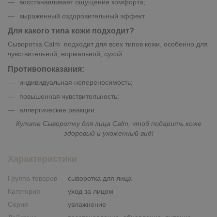
восстанавливает ощущение комфорта;
выраженный оздоровительный эффект.
Для какого типа кожи подходит?
Сыворотка Calm подходит для всех типов кожи, особенно для
чувствительной, нормальной, сухой.
Противопоказания:
индивидуальная непереносимость;
повышенная чувствительность;
аллергические реакции.
Купите Сыворотку для лица Calm, чтоб подарить коже
здоровый и ухоженный вид!
Характеристики
Группа товаров
сыворотка для лица
Категория
уход за лицом
Серия
увлажнение