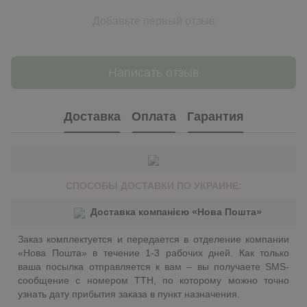
Добавьте первый отзыв
Написать отзыв
Доставка
Оплата
Гарантия
СПОСОБЫ ДОСТАВКИ ПО УКРАИНЕ:
Доставка компанією «Нова Пошта»
Заказ комплектуется и передается в отделение компании
«Нова Пошта» в течение 1-3 рабочих дней. Как только
ваша посылка отправляется к вам – вы получаете SMS-
сообщение с номером ТТН, по которому можно точно
узнать дату прибытия заказа в пункт назначения.