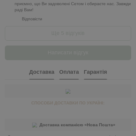
приємно, що Ви задоволені Сетом і обираєте нас. Завжди
раді Вам!
Відповісти
Ще 5 відгуків
Написати відгук
Доставка
Оплата
Гарантія
СПОСОБИ ДОСТАВКИ ПО УКРАЇНІ:
Доставка компанією «Нова Пошта»