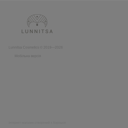
Lunnitsa Cosmetics © 2019—2026
Мобільна версія
Інтернет-магазин створений з Хорошоп