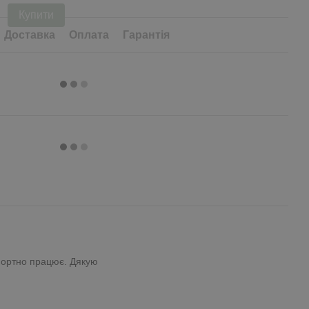
Купити
Доставка
Оплата
Гарантія
фортно працює. Дякую