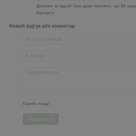
Дякуємо за відгук! Нам дуже приємно, що Ви задо
Відповісти
Новий відгук або коментар
Оцініть товар
Надіслати