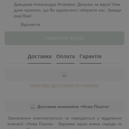
Давыдова Александра Игоревна, Дякуємо за відгук! Нам
дуже приємно, що Ви задоволені і обираєте нас. Завжди
раді Вам!
Відповісти
Написати відгук
Доставка
Оплата
Гарантія
СПОСОБИ ДОСТАВКИ ПО УКРАЇНІ:
Доставка компанією «Нова Пошта»
Замовлення комплектується та передається у відділення
компанії «Нова Пошта» . Відпрвки зараз кожна середа та