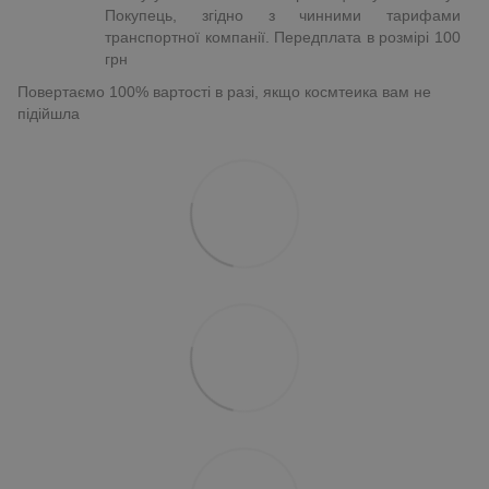
Покупець, згідно з чинними тарифами
транспортної компанії. Передплата в розмірі 100
грн
Повертаємо 100% вартості в разі, якщо космтеика вам не
підійшла