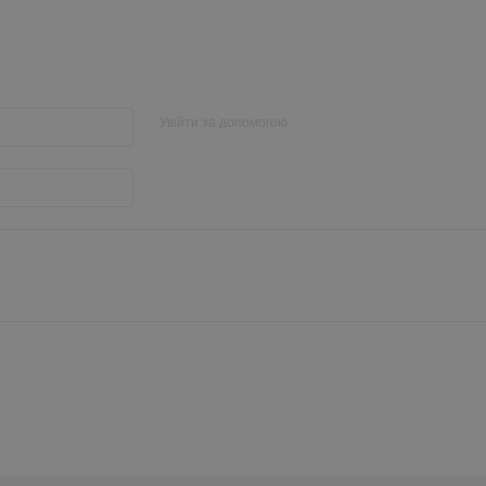
Увійти за допомогою