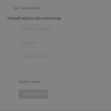
Ще 3 коментаря
Новий відгук або коментар
Оцініть товар
Надіслати