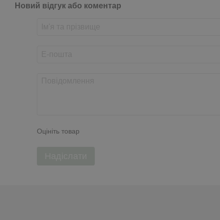
Новий відгук або коментар
Оцініть товар
Надіслати