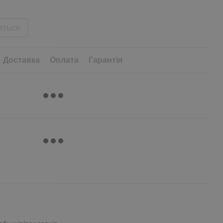
иться
Доставка
Оплата
Гарантія