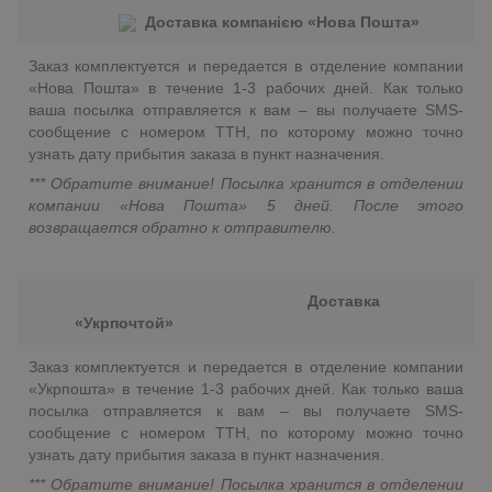
Доставка компанією «Нова Пошта»
Заказ комплектуется и передается в отделение компании
«Нова Пошта» в течение 1-3 рабочих дней. Как только
ваша посылка отправляется к вам – вы получаете SMS-
сообщение с номером ТТН, по которому можно точно
узнать дату прибытия заказа в пункт назначения.
*** Обратите внимание! Посылка хранится в отделении
компании «Нова Пошта» 5 дней. После этого
возвращается обратно к отправителю.
Доставка
«Укрпочтой»
Заказ комплектуется и передается в отделение компании
«Укрпошта» в течение 1-3 рабочих дней. Как только ваша
посылка отправляется к вам – вы получаете SMS-
сообщение с номером ТТН, по которому можно точно
узнать дату прибытия заказа в пункт назначения.
*** Обратите внимание! Посылка хранится в отделении