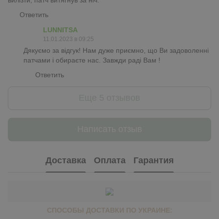
Ответить
LUNNITSA
11.01.2023 в 09:25
Дякуємо за відгук! Нам дуже приємно, що Ви задоволенні
патчами і обираєте нас. Завжди раді Вам !
Ответить
Еще 5 отзывов
Написать отзыв
Доставка
Оплата
Гарантия
СПОСОБЫ ДОСТАВКИ ПО УКРАИНЕ: