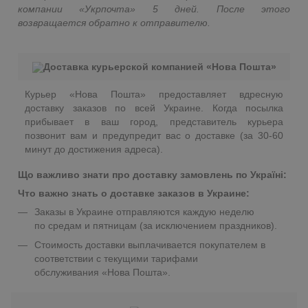
компании «Укрпочта» 5 дней. После этого
возвращается обратно к отправителю.
Доставка курьерской компанией «Нова Пошта»
Курьер «Нова Пошта» предоставляет вдресную
доставку заказов по всей Украине. Когда посылка
прибывает в ваш город, представитель курьера
позвонит вам и предупредит вас о доставке (за 30-60
минут до достижения адреса).
Що важливо знати про доставку замовлень по Україні:
Что важно знать о доставке заказов в Украине:
Заказы в Украине отправляются каждую неделю
по средам и пятницам (за исключением праздников).
Стоимость доставки выплачивается покупателем в
соответствии с текущими тарифами
обслуживания «Нова Пошта».