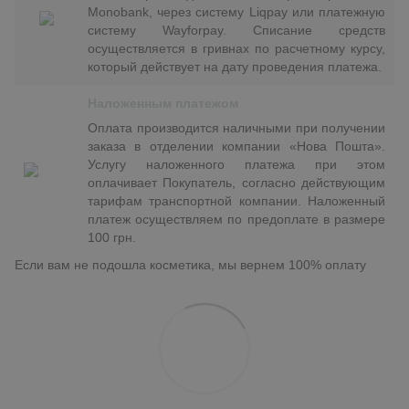
Monobank, через систему Liqpay или платежную
систему Wayforpay. Списание средств
осуществляется в гривнах по расчетному курсу,
который действует на дату проведения платежа.
Наложенным платежом
Оплата производится наличными при получении
заказа в отделении компании «Нова Пошта».
Услугу наложенного платежа при этом
оплачивает Покупатель, согласно действующим
тарифам транспортной компании. Наложенный
платеж осуществляем по предоплате в размере
100 грн.
Если вам не подошла косметика, мы вернем 100% оплату