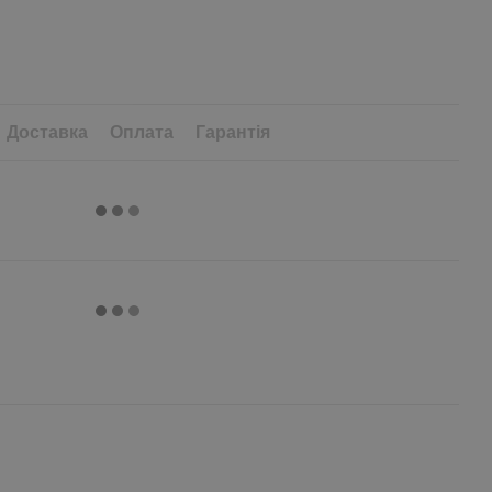
Доставка
Оплата
Гарантія