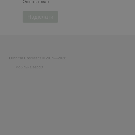
Оцініть товар
Надіслати
Lunnitsa Cosmetics © 2019—2026
Мобільна версія