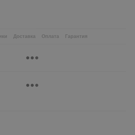
ики
Доставка
Оплата
Гарантия