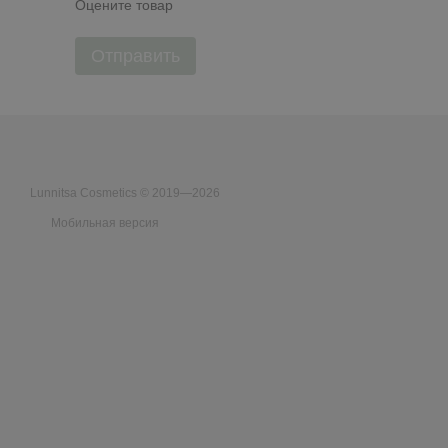
Оцените товар
Отправить
Lunnitsa Cosmetics © 2019—2026
Мобильная версия